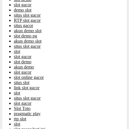
slot gacor
demo slot
situs slot gacor
RTP slot gacor
situs gacor
akun demo slot
slot demo pg
akun demo slot
situs slot gacor
slot
slot gacor
slot demo
akun demo
slot gacor
slot online gacor
situs slot
link slot gacor
slot
situs slot gacor
slot gacor
Slot Toto
pragmatic play
rtp slot
slot