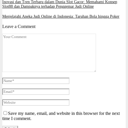
Inovasi dan Tren Terbaru dalam Dunia Slot Gacor: Memahami Konsep
Slot88 dan Dampaknya terhadap Penggemar Judi Online
Menjelajahi Aneka Judi Online di Indonesia: Taruhan Bola hingga Poker
Leave a Comment
Save my name, email, and website in this browser for the next
time I comment.