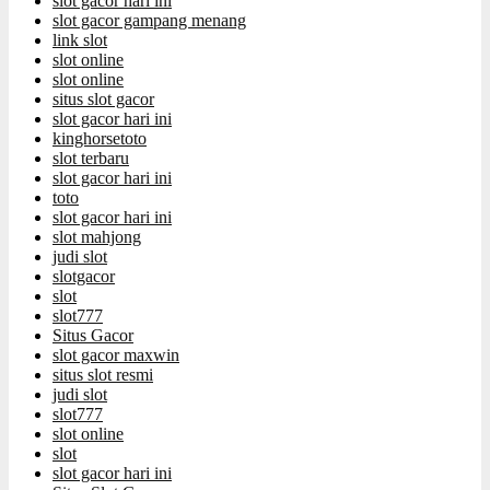
slot gacor hari ini
slot gacor gampang menang
link slot
slot online
slot online
situs slot gacor
slot gacor hari ini
kinghorsetoto
slot terbaru
slot gacor hari ini
toto
slot gacor hari ini
slot mahjong
judi slot
slotgacor
slot
slot777
Situs Gacor
slot gacor maxwin
situs slot resmi
judi slot
slot777
slot online
slot
slot gacor hari ini