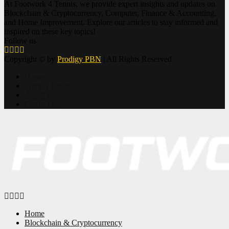
At Footwork 4 Tennis, we provide expert insights and updates on
Blockchain & Cryptocurrency, Computer, Finance & Accounting,
and Home Improvement. Explore our articles to stay informed and
inspired on these key topics!
Follow us
Facebook
Twitter
Instagram
Pinterest
Copyright © by
Prodigy PBN
| All Rights Reserved
Home
Privacy Policy
About Us
Contact Us
Facebook
Twitter
Instagram
Pinterest
Home
Blockchain & Cryptocurrency