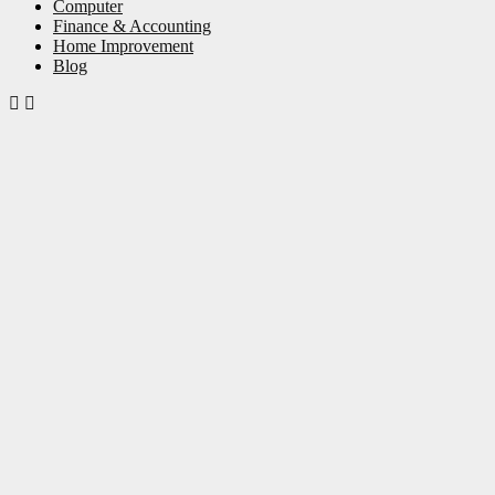
Computer
Finance & Accounting
Home Improvement
Blog