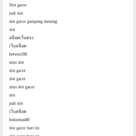
Slot gacor
judi slot
slot gacor gampang menang
slot
สล็อตเว็บตรง
เว็บสล็อต
betwin188
situs slot
slot gacor
slot gacor
situs slot gacor
slot
judi slot
เว็บสล็อต
hokiemas88
slot gacor hari ini