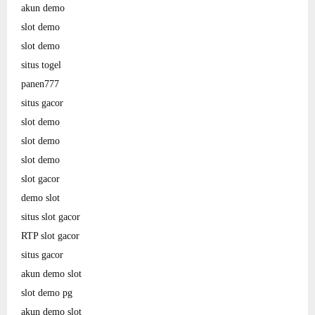
akun demo
slot demo
slot demo
situs togel
panen777
situs gacor
slot demo
slot demo
slot demo
slot gacor
demo slot
situs slot gacor
RTP slot gacor
situs gacor
akun demo slot
slot demo pg
akun demo slot