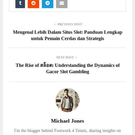
PREVIOUS POST
Mengenal Lebih Dalam Situs Slot: Panduan Lengkap
untuk Pemain Cerdas dan Strategis
NEXT POST
The Rise of สล็อต: Understanding the Dynamics of
Gacor Slot Gambling
Michael Jones
I'm the blogger behind Footwork 4 Tennis, sharing insights on