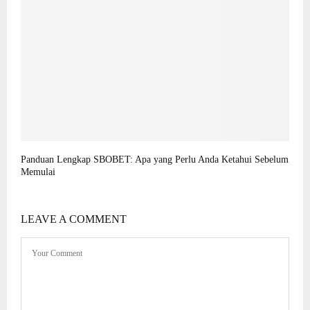
Panduan Lengkap SBOBET: Apa yang Perlu Anda Ketahui Sebelum
Memulai
LEAVE A COMMENT