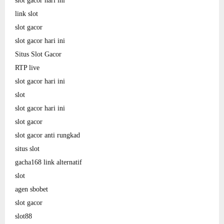
slot gacor hari ini
link slot
slot gacor
slot gacor hari ini
Situs Slot Gacor
RTP live
slot gacor hari ini
slot
slot gacor hari ini
slot gacor
slot gacor anti rungkad
situs slot
gacha168 link alternatif
slot
agen sbobet
slot gacor
slot88