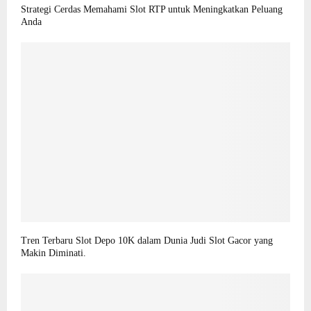
Strategi Cerdas Memahami Slot RTP untuk Meningkatkan Peluang
Anda
Tren Terbaru Slot Depo 10K dalam Dunia Judi Slot Gacor yang
Makin Diminati.