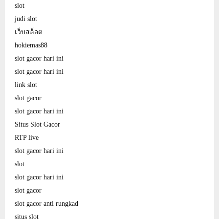
slot
judi slot
เว็บสล็อต
hokiemas88
slot gacor hari ini
slot gacor hari ini
link slot
slot gacor
slot gacor hari ini
Situs Slot Gacor
RTP live
slot gacor hari ini
slot
slot gacor hari ini
slot gacor
slot gacor anti rungkad
situs slot