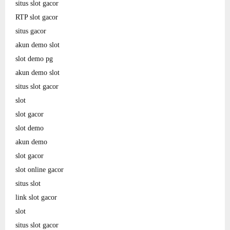
situs slot gacor
RTP slot gacor
situs gacor
akun demo slot
slot demo pg
akun demo slot
situs slot gacor
slot
slot gacor
slot demo
akun demo
slot gacor
slot online gacor
situs slot
link slot gacor
slot
situs slot gacor