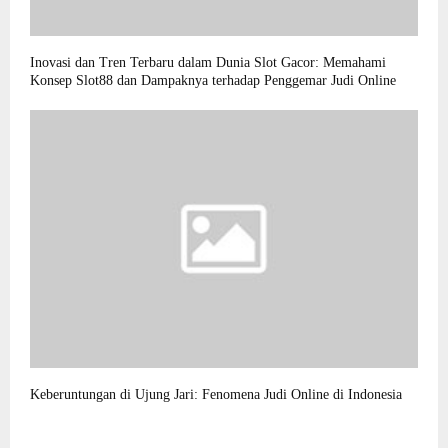
Inovasi dan Tren Terbaru dalam Dunia Slot Gacor: Memahami
Konsep Slot88 dan Dampaknya terhadap Penggemar Judi Online
Keberuntungan di Ujung Jari: Fenomena Judi Online di Indonesia