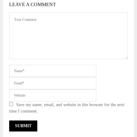
LEAVE A COMMENT
Save my name, email, and website in this browser for the next
time I comment.