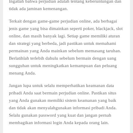
Ingatlah bahwa perjudian adalah tentang keberuntungan dan
tidak ada jaminan kemenangan.
Terkait dengan game-game perjudian online, ada berbagai
jenis game yang bisa dimainkan seperti poker, blackjack, slot
online, dan masih banyak lagi. Setiap game memiliki aturan
dan strategi yang berbeda, jadi pastikan untuk memahami
permainan yang Anda mainkan sebelum memasang taruhan.
Berlatihlah terlebih dahulu sebelum bermain dengan uang
sungguhan untuk meningkatkan kemampuan dan peluang
menang Anda.
Jangan lupa untuk selalu memperhatikan keamanan data
pribadi Anda saat bermain perjudian online. Pastikan situs
yang Anda gunakan memiliki sistem keamanan yang baik
dan tidak akan menyalahgunakan informasi pribadi Anda.
Selalu gunakan password yang kuat dan jangan pernah
membagikan informasi login Anda kepada orang lain.