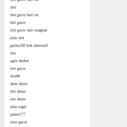
slot
slot gacor hari ini
slot gacor
slot gacor anti rungkad
situs slot
gacha168 link alternatif
slot
agen sbobet
slot gacor
slot88
akun demo
slot demo
slot demo
situs togel
panen777
situs gacor