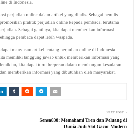
line di Indonesia.
osi perjudian online dalam artikel yang ditulis. Sebagai penulis
promosikan praktik perjudian online kepada pembaca, terutama
erjudian. Sebagai gantinya, kita dapat memberikan informasi
 sehingga pembaca dapat lebih waspada.
dapat menyusun artikel tentang perjudian online di Indonesia
 kita memiliki tanggung jawab untuk memberikan informasi yang
demikian, kita dapat turut berperan dalam membangun kesadaran
, dan memberikan informasi yang dibutuhkan oleh masyarakat.
NEXT POST
Sensa838: Memahami Tren dan Peluang di
Dunia Judi Slot Gacor Modern