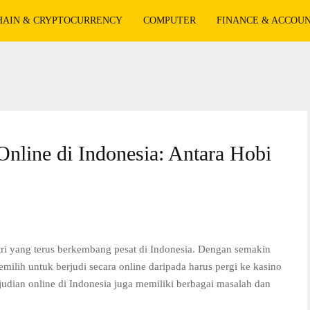
AIN & CRYPTOCURRENCY
COMPUTER
FINANCE & ACCOU
nline di Indonesia: Antara Hobi
stri yang terus berkembang pesat di Indonesia. Dengan semakin
milih untuk berjudi secara online daripada harus pergi ke kasino
erjudian online di Indonesia juga memiliki berbagai masalah dan