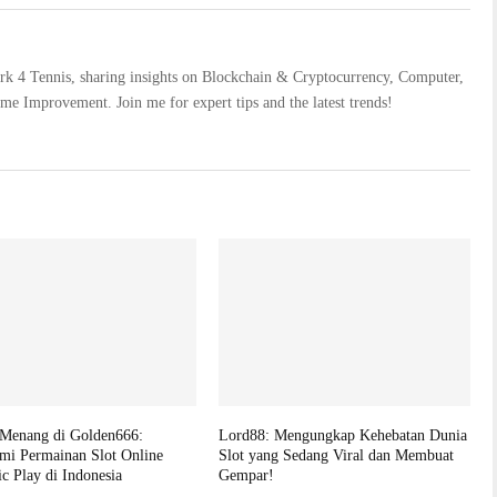
rk 4 Tennis, sharing insights on Blockchain & Cryptocurrency, Computer,
e Improvement. Join me for expert tips and the latest trends!
 Menang di Golden666:
Lord88: Mengungkap Kehebatan Dunia
i Permainan Slot Online
Slot yang Sedang Viral dan Membuat
c Play di Indonesia
Gempar!