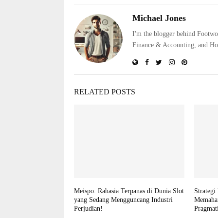
Michael Jones
I'm the blogger behind Footwo
Finance & Accounting, and Hom
RELATED POSTS
Meispo: Rahasia Terpanas di Dunia Slot
Strategi
yang Sedang Mengguncang Industri
Memaham
Perjudian!
Pragmati