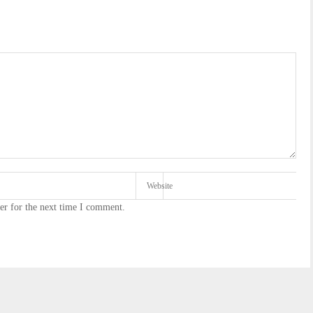
er for the next time I comment.