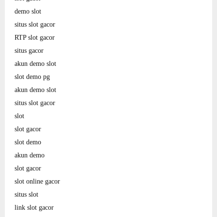
demo slot
situs slot gacor
RTP slot gacor
situs gacor
akun demo slot
slot demo pg
akun demo slot
situs slot gacor
slot
slot gacor
slot demo
akun demo
slot gacor
slot online gacor
situs slot
link slot gacor