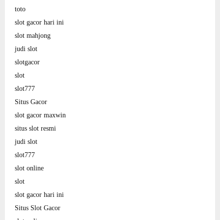
toto
slot gacor hari ini
slot mahjong
judi slot
slotgacor
slot
slot777
Situs Gacor
slot gacor maxwin
situs slot resmi
judi slot
slot777
slot online
slot
slot gacor hari ini
Situs Slot Gacor