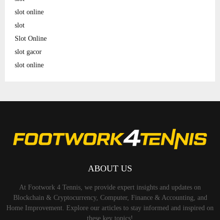
slot online
slot
Slot Online
slot gacor
slot online
ABOUT US
At Footwork 4 Tennis, we provide expert insights and updates on
Blockchain & Cryptocurrency, Computer, Finance & Accounting, and
Home Improvement. Explore our articles to stay informed and inspired on
these key topics!