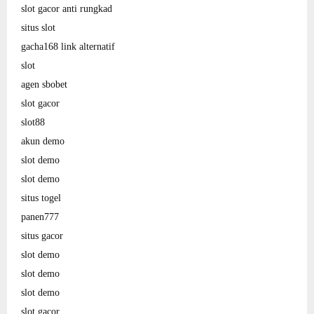
slot gacor anti rungkad
situs slot
gacha168 link alternatif
slot
agen sbobet
slot gacor
slot88
akun demo
slot demo
slot demo
situs togel
panen777
situs gacor
slot demo
slot demo
slot demo
slot gacor