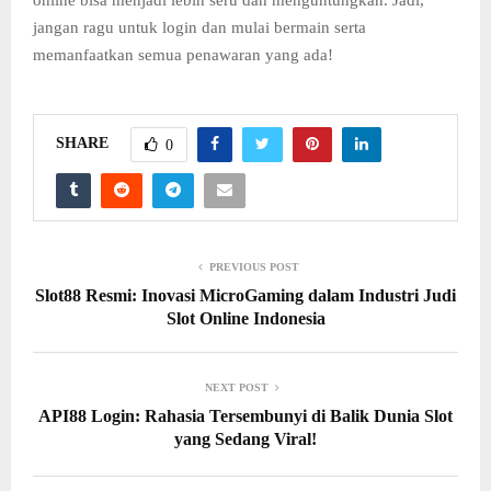
jangan ragu untuk login dan mulai bermain serta
memanfaatkan semua penawaran yang ada!
SHARE
0
PREVIOUS POST
Slot88 Resmi: Inovasi MicroGaming dalam Industri Judi
Slot Online Indonesia
NEXT POST
API88 Login: Rahasia Tersembunyi di Balik Dunia Slot
yang Sedang Viral!