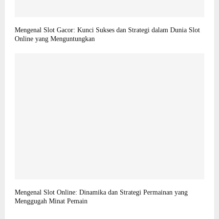
Mengenal Slot Gacor: Kunci Sukses dan Strategi dalam Dunia Slot
Online yang Menguntungkan
Mengenal Slot Online: Dinamika dan Strategi Permainan yang
Menggugah Minat Pemain