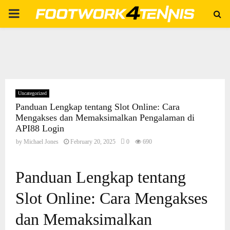
PRIMARY
MENU
Uncategorized
Panduan Lengkap tentang Slot Online: Cara
Mengakses dan Memaksimalkan Pengalaman di
API88 Login
by
Michael Jones
February 20, 2025
0
690
Panduan Lengkap tentang
Slot Online: Cara Mengakses
dan Memaksimalkan