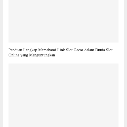
Panduan Lengkap Memahami Link Slot Gacor dalam Dunia Slot
Online yang Menguntungkan