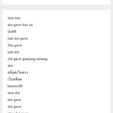
situs toto
slot gacor hari ini
slot88
link slot gacor
Slot gacor
judi slot
slot gacor gampang menang
slot
สล็อตเว็บตรง
เว็บสล็อต
betwin188
situs slot
slot gacor
slot gacor